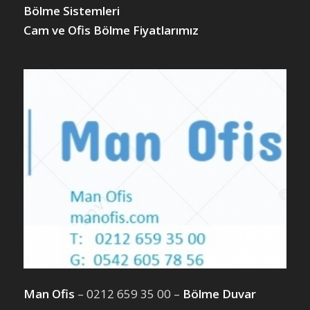
Bölme Sistemleri
Cam ve Ofis Bölme Fiyatlarımız
Man Ofis
– 0212 659 35 00 –
Bölme Duvar