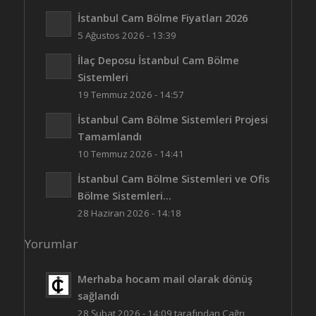
İstanbul Cam Bölme Fiyatları 2026
5 Ağustos 2026 - 13:39
İlaç Deposu İstanbul Cam Bölme
Sistemleri
19 Temmuz 2026 - 14:57
İstanbul Cam Bölme Sistemleri Projesi
Tamamlandı
10 Temmuz 2026 - 14:41
İstanbul Cam Bölme Sistemleri ve Ofis
Bölme Sistemleri...
28 Haziran 2026 - 14:18
Yorumlar
Merhaba hocam mail olarak dönüş
sağlandı
28 Şubat 2026 - 14:09 tarafından Çağrı