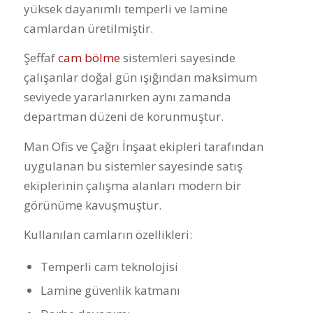
yüksek dayanımlı temperli ve lamine
camlardan üretilmiştir.
Şeffaf
cam bölme
sistemleri sayesinde
çalışanlar doğal gün ışığından maksimum
seviyede yararlanırken aynı zamanda
departman düzeni de korunmuştur.
Man Ofis ve Çağrı İnşaat ekipleri tarafından
uygulanan bu sistemler sayesinde satış
ekiplerinin çalışma alanları modern bir
görünüme kavuşmuştur.
Kullanılan camların özellikleri:
Temperli cam teknolojisi
Lamine güvenlik katmanı