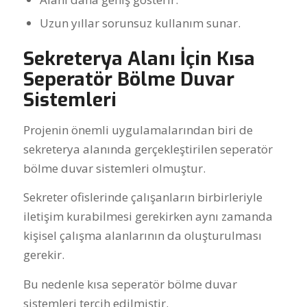
Uzun yıllar sorunsuz kullanım sunar.
Sekreterya Alanı İçin Kısa
Seperatör Bölme Duvar
Sistemleri
Projenin önemli uygulamalarından biri de
sekreterya alanında gerçekleştirilen seperatör
bölme duvar sistemleri olmuştur.
Sekreter ofislerinde çalışanların birbirleriyle
iletişim kurabilmesi gerekirken aynı zamanda
kişisel çalışma alanlarının da oluşturulması
gerekir.
Bu nedenle kısa seperatör bölme duvar
sistemleri tercih edilmiştir.