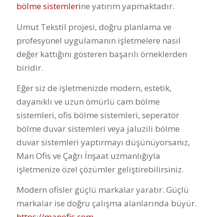
bölme sistemleri
ne yatırım yapmaktadır.
Umut Tekstil projesi, doğru planlama ve
profesyonel uygulamanın işletmelere nasıl
değer kattığını gösteren başarılı örneklerden
biridir.
Eğer siz de işletmenizde modern, estetik,
dayanıklı ve uzun ömürlü cam bölme
sistemleri, ofis bölme sistemleri, seperatör
bölme duvar sistemleri veya jaluzili bölme
duvar sistemleri yaptırmayı düşünüyorsanız,
Man Ofis ve Çağrı İnşaat uzmanlığıyla
işletmenize özel çözümler geliştirebilirsiniz.
Modern ofisler güçlü markalar yaratır. Güçlü
markalar ise doğru çalışma alanlarında büyür.
https://manofis.com