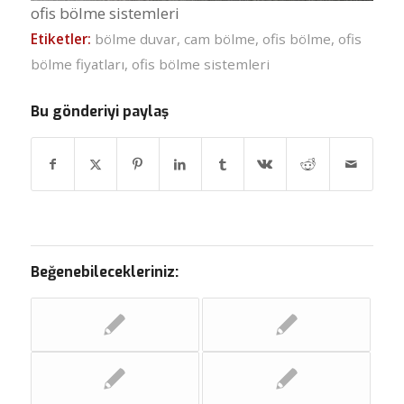
ofis bölme sistemleri
Etiketler:
bölme duvar
,
cam bölme
,
ofis bölme
,
ofis
bölme fiyatları
,
ofis bölme sistemleri
Bu gönderiyi paylaş
Beğenebilecekleriniz: