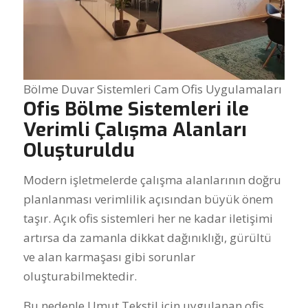
Bölme Duvar Sistemleri Cam Ofis Uygulamaları
Ofis Bölme Sistemleri ile
Verimli Çalışma Alanları
Oluşturuldu
Modern işletmelerde çalışma alanlarının doğru
planlanması verimlilik açısından büyük önem
taşır. Açık ofis sistemleri her ne kadar iletişimi
artırsa da zamanla dikkat dağınıklığı, gürültü
ve alan karmaşası gibi sorunlar
oluşturabilmektedir.
Bu nedenle Umut Tekstil için uygulanan ofis