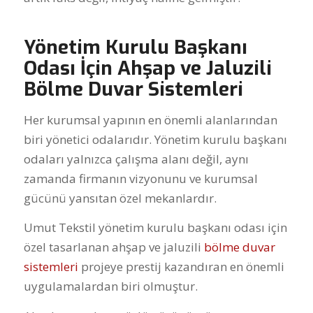
Yönetim Kurulu Başkanı
Odası İçin Ahşap ve Jaluzili
Bölme Duvar Sistemleri
Her kurumsal yapının en önemli alanlarından
biri yönetici odalarıdır. Yönetim kurulu başkanı
odaları yalnızca çalışma alanı değil, aynı
zamanda firmanın vizyonunu ve kurumsal
gücünü yansıtan özel mekanlardır.
Umut Tekstil yönetim kurulu başkanı odası için
özel tasarlanan ahşap ve jaluzili
bölme duvar
sistemleri
projeye prestij kazandıran en önemli
uygulamalardan biri olmuştur.