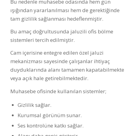
Bu nedenle muhasebe odasında hem gün
ışığından yararlanılması hem de gerektiğinde
tam gizlilik sağlanması hedeflenmiştir.
Bu amaç doğrultusunda jaluzili ofis bölme
sistemleri tercih edilmiştir.
Cam içerisine entegre edilen özel jaluzi
mekanizması sayesinde çalışanlar ihtiyaç
duyduklarında alanı tamamen kapatabilmekte
veya açık hale getirebilmektedir.
Muhasebe ofisinde kullanılan sistemler;
Gizlilik sağlar.
Kurumsal görünüm sunar.
Ses kontrolüne katkı sağlar.
Alanı daha geniş gösterir.