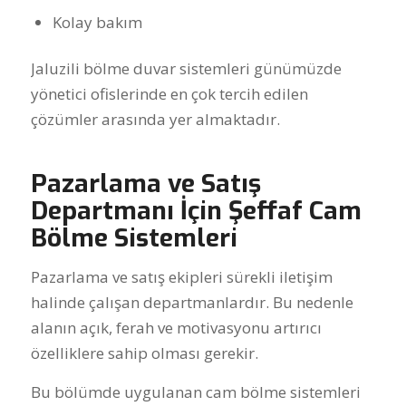
Kolay bakım
Jaluzili bölme duvar sistemleri günümüzde
yönetici ofislerinde en çok tercih edilen
çözümler arasında yer almaktadır.
Pazarlama ve Satış
Departmanı İçin Şeffaf Cam
Bölme Sistemleri
Pazarlama ve satış ekipleri sürekli iletişim
halinde çalışan departmanlardır. Bu nedenle
alanın açık, ferah ve motivasyonu artırıcı
özelliklere sahip olması gerekir.
Bu bölümde uygulanan cam bölme sistemleri