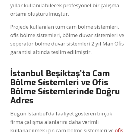
yıllar kullanılabilecek profesyonel bir çalışma
ortamı oluşturulmuştur.
Projede kullanılan tüm cam bölme sistemleri,
ofis bölme sistemleri, bölme duvar sistemleri ve
seperatör bölme duvar sistemleri 2 yıl Man Ofis
garantisi altında teslim edilmiştir.
İstanbul Beşiktaş’ta Cam
Bölme Sistemleri ve Ofis
Bölme Sistemlerinde Doğru
Adres
Bugün İstanbul’da faaliyet gösteren birçok
firma çalışma alanlarını daha verimli
kullanabilmek için cam bölme sistemleri ve
ofis