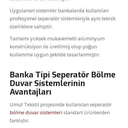
Uygulanan sistemler bankalarda kullanılan
profesyonel seperatör sistemleriyle aynı teknik
özelliklere sahiptir.
Tamamı yüksek mukavemetli alüminyum
konstrüksiyon ile üretilmiş olup yoğun
kullanıma uygun şekilde tasarlanmıştır.
Banka Tipi Seperatör Bölme
Duvar Sistemlerinin
Avantajları
Umut Tekstil projesinde kullanılan seperatör
bölme duvar sistemleri
standart ürünlerden
farklıdır.