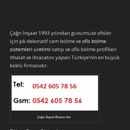
Çağrı İnşaat 1993 yılından günümüze ofisler
için şık dekoratif cam bölme ve
ofis bölme
sistemleri üretimi
satışı ve ofis bölme profilleri
ithalat ve ihracatını yapan Türkiye’nin en büyük
köklü firmasıdır.
Çağrı İnşaat Hemen Ara