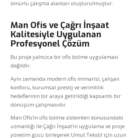
ömürlü çalışma alanları oluşturulmuştur.
Man Ofis ve Çağrı İnşaat
Kalitesiyle Uygulanan
Profesyonel Çözüm
Bu proje yalnızca bir ofis bölme uygulaması
değildir.
Aynı zamanda modern ofis mimarisi, çalışan
konforu, kurumsal prestij ve verimlilik
hedeflerinin bir araya getirildiği kapsamlı bir
dönüşüm çalışmasıdır.
Man Ofis’in ofis bölme sistemleri konusundaki
uzmanlığı ile Çağrı İnşaat’ın uygulama ve proje
yönetim gücü birleşerek Umut Tekstil için uzun