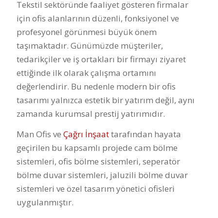
Tekstil sektöründe faaliyet gösteren firmalar
için ofis alanlarının düzenli, fonksiyonel ve
profesyonel görünmesi büyük önem
taşımaktadır. Günümüzde müşteriler,
tedarikçiler ve iş ortakları bir firmayı ziyaret
ettiğinde ilk olarak çalışma ortamını
değerlendirir. Bu nedenle modern bir ofis
tasarımı yalnızca estetik bir yatırım değil, aynı
zamanda kurumsal prestij yatırımıdır.
Man Ofis ve
Çağrı İnşaat
tarafından hayata
geçirilen bu kapsamlı projede cam bölme
sistemleri, ofis bölme sistemleri, seperatör
bölme duvar sistemleri, jaluzili bölme duvar
sistemleri ve özel tasarım yönetici ofisleri
uygulanmıştır.