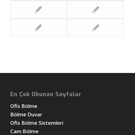
En Çok Okunan Sayfalar
Ofis Bölme
Bölme Duvar
Ofis Bölme Sistemleri
Cam Bölme