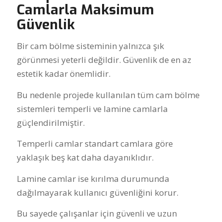
Camlarla Maksimum
Güvenlik
Bir cam bölme sisteminin yalnızca şık
görünmesi yeterli değildir. Güvenlik de en az
estetik kadar önemlidir.
Bu nedenle projede kullanılan tüm cam bölme
sistemleri temperli ve lamine camlarla
güçlendirilmiştir.
Temperli camlar standart camlara göre
yaklaşık beş kat daha dayanıklıdır.
Lamine camlar ise kırılma durumunda
dağılmayarak kullanıcı güvenliğini korur.
Bu sayede çalışanlar için güvenli ve uzun