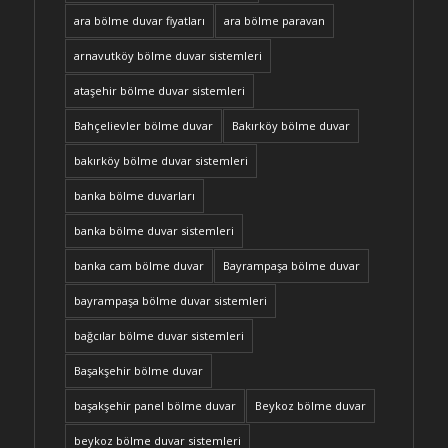
ara bölme duvar fiyatları
ara bölme paravan
arnavutköy bölme duvar sistemleri
ataşehir bölme duvar sistemleri
Bahçelievler bölme duvar
Bakırköy bölme duvar
bakırköy bölme duvar sistemleri
banka bölme duvarları
banka bölme duvar sistemleri
banka cam bölme duvar
Bayrampaşa bölme duvar
bayrampaşa bölme duvar sistemleri
bağcılar bölme duvar sistemleri
Başakşehir bölme duvar
başakşehir panel bölme duvar
Beykoz bölme duvar
beykoz bölme duvar sistemleri