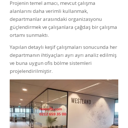
Projenin temel amacı, mevcut çalışma
alanlarını daha verimli kullanmak,
departmanlar arasındaki organizasyonu
güçlendirmek ve çalışanlara çağdaş bir çalışma
ortamı sunmaktı.
Yapılan detaylı keşif çalışmaları sonucunda her
departmanın ihtiyaçları ayrı ayrı analiz edilmiş
ve buna uygun ofis bölme sistemleri
projelendirilmiştir.