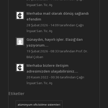
İnşaat San. Tic. Aş
Merhaba mail olarak dönüş sağlandı
efendim
28 Şubat 2026 - 14:09 tarafından Çağrı
İnşaat San. Tic. Aş
Günaydın, hayırlı işler. Elazığ’dan
yazıyorum....
19 Şubat 2026 - 08:33 tarafından Prof. Dr.
Bilal Çoban
Merhaba bizlere iletişim
adresimizden ulaşabilirsiniz....
20 Kasım 2022 - 00:36 tarafından Çağrı
İnşaat San. Tic. Aş
Etiketler
alüminyum ofis bölme sistemleri