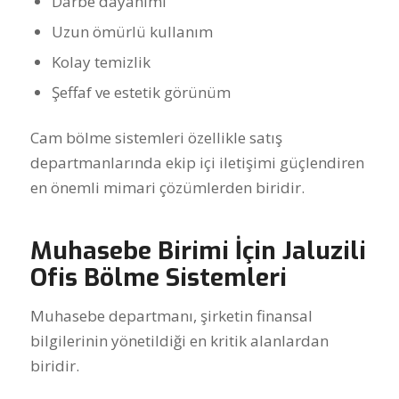
Darbe dayanımı
Uzun ömürlü kullanım
Kolay temizlik
Şeffaf ve estetik görünüm
Cam bölme sistemleri özellikle satış
departmanlarında ekip içi iletişimi güçlendiren
en önemli mimari çözümlerden biridir.
Muhasebe Birimi İçin Jaluzili
Ofis Bölme Sistemleri
Muhasebe departmanı, şirketin finansal
bilgilerinin yönetildiği en kritik alanlardan
biridir.