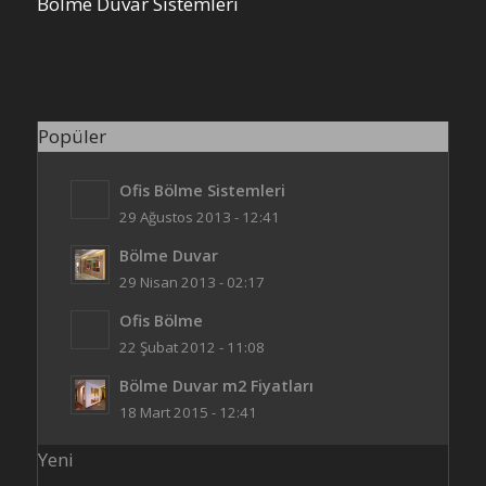
Bölme Duvar Sistemleri
Popüler
Ofis Bölme Sistemleri
29 Ağustos 2013 - 12:41
Bölme Duvar
29 Nisan 2013 - 02:17
Ofis Bölme
22 Şubat 2012 - 11:08
Bölme Duvar m2 Fiyatları
18 Mart 2015 - 12:41
Yeni