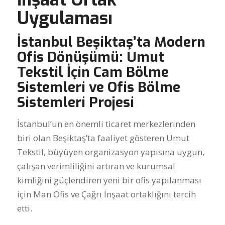
Uygulaması
İstanbul Beşiktaş’ta Modern
Ofis Dönüşümü: Umut
Tekstil İçin Cam Bölme
Sistemleri ve Ofis Bölme
Sistemleri Projesi
İstanbul’un en önemli ticaret merkezlerinden
biri olan Beşiktaş’ta faaliyet gösteren Umut
Tekstil, büyüyen organizasyon yapısına uygun,
çalışan verimliliğini artıran ve kurumsal
kimliğini güçlendiren yeni bir ofis yapılanması
için Man Ofis ve Çağrı İnşaat ortaklığını tercih
etti.