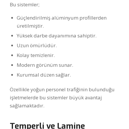
Bu sistemler;
Güçlendirilmiş alüminyum profillerden
üretilmiştir.
Yüksek darbe dayanımına sahiptir.
Uzun ömürlüdür.
Kolay temizlenir.
Modern görünüm sunar.
Kurumsal düzen sağlar.
Özellikle yoğun personel trafiğinin bulunduğu
işletmelerde bu sistemler büyük avantaj
sağlamaktadır.
Temperli ve Lamine