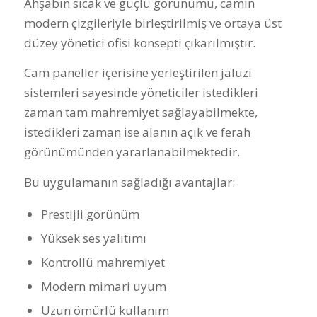
Ahşabın sıcak ve güçlü görünümü, camın
modern çizgileriyle birleştirilmiş ve ortaya üst
düzey yönetici ofisi konsepti çıkarılmıştır.
Cam paneller içerisine yerleştirilen jaluzi
sistemleri sayesinde yöneticiler istedikleri
zaman tam mahremiyet sağlayabilmekte,
istedikleri zaman ise alanın açık ve ferah
görünümünden yararlanabilmektedir.
Bu uygulamanın sağladığı avantajlar:
Prestijli görünüm
Yüksek ses yalıtımı
Kontrollü mahremiyet
Modern mimari uyum
Uzun ömürlü kullanım